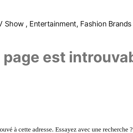
 Show , Entertainment, Fashion Brands
e page est introuva
ouvé à cette adresse. Essayez avec une recherche ?