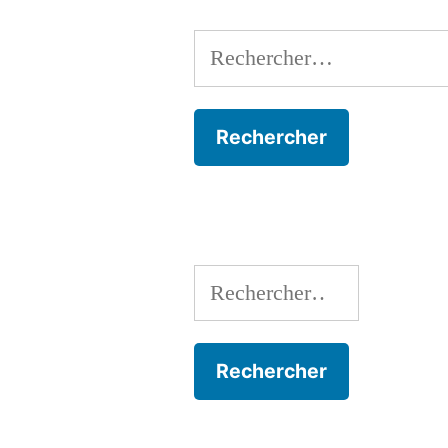
Rechercher :
Rechercher :