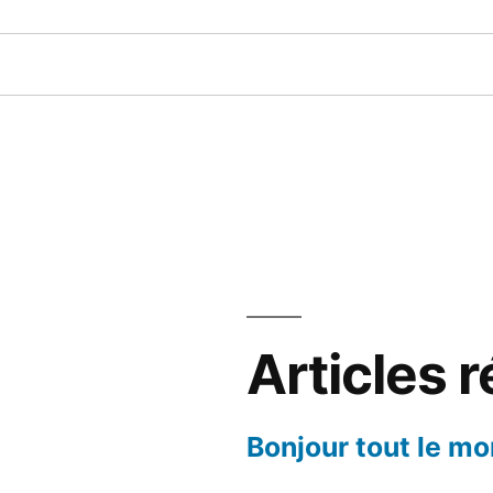
Articles 
Bonjour tout le mo