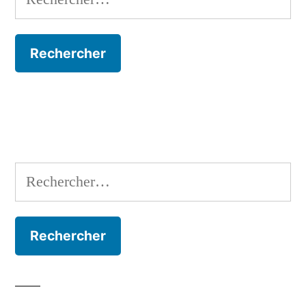
Rechercher :