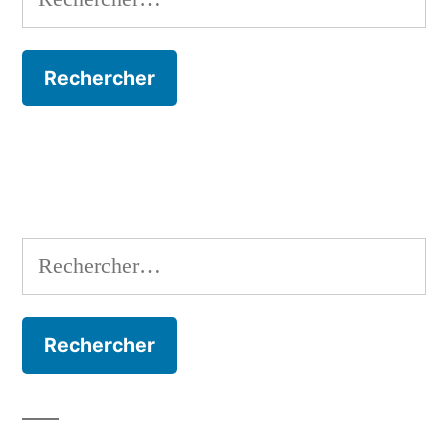
Rechercher :