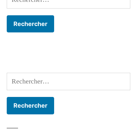
Rechercher :