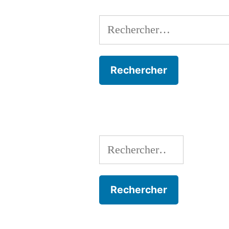
Rechercher :
Rechercher :