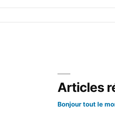
Articles 
Bonjour tout le mo