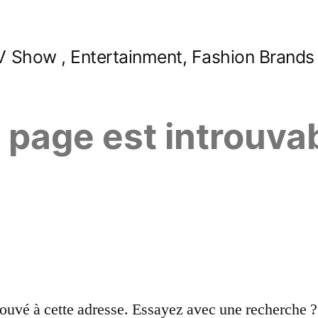
 Show , Entertainment, Fashion Brands
e page est introuva
ouvé à cette adresse. Essayez avec une recherche ?