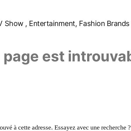
 Show , Entertainment, Fashion Brands
e page est introuva
ouvé à cette adresse. Essayez avec une recherche ?