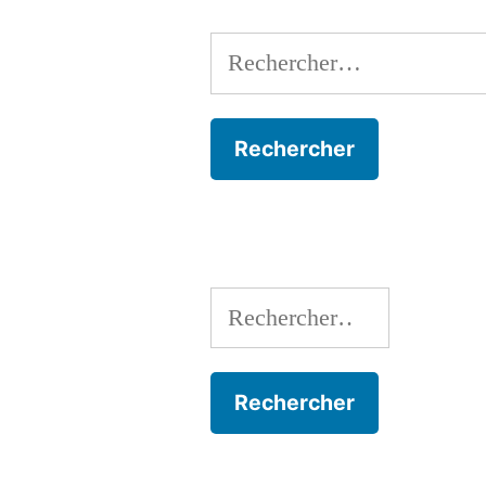
Rechercher :
Rechercher :