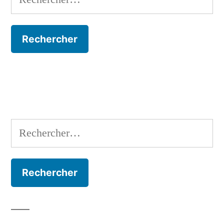
Rechercher :