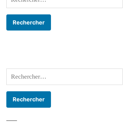
Rechercher :