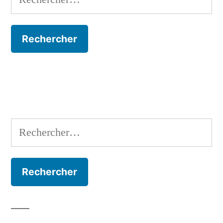
Rechercher :