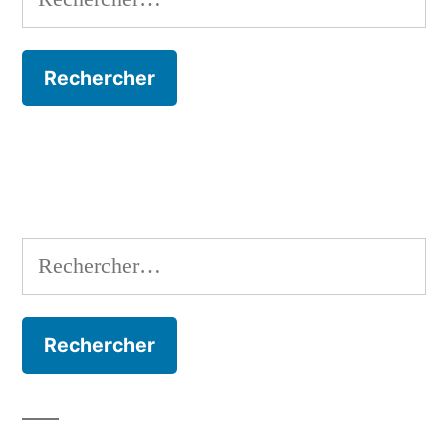
Rechercher :