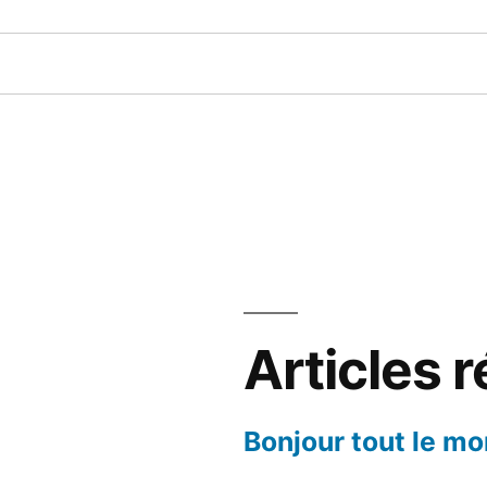
Articles 
Bonjour tout le mo