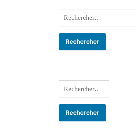
Rechercher :
Rechercher :