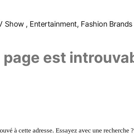
 Show , Entertainment, Fashion Brands
e page est introuva
ouvé à cette adresse. Essayez avec une recherche ?