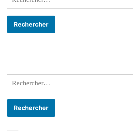
Rechercher :