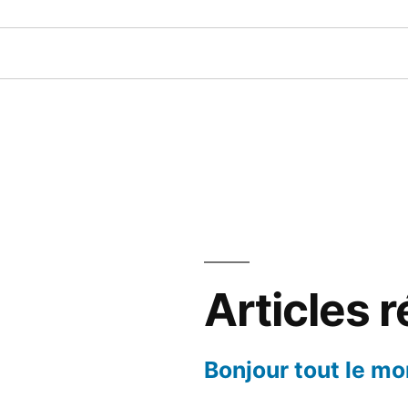
Articles 
Bonjour tout le mo