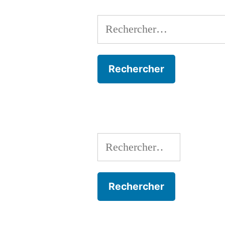
Rechercher :
Rechercher :