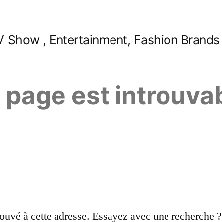
 Show , Entertainment, Fashion Brands
e page est introuva
ouvé à cette adresse. Essayez avec une recherche ?