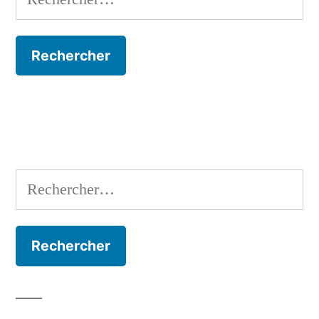
Rechercher :