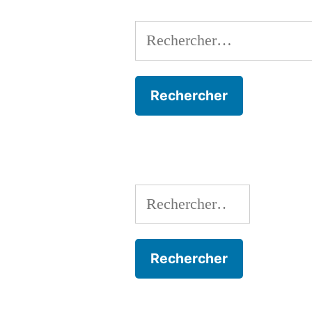
Rechercher :
Rechercher :