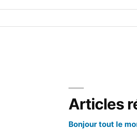
Articles 
Bonjour tout le mo