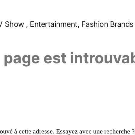
 Show , Entertainment, Fashion Brands
e page est introuva
ouvé à cette adresse. Essayez avec une recherche ?