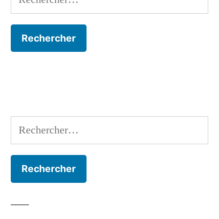
Rechercher :