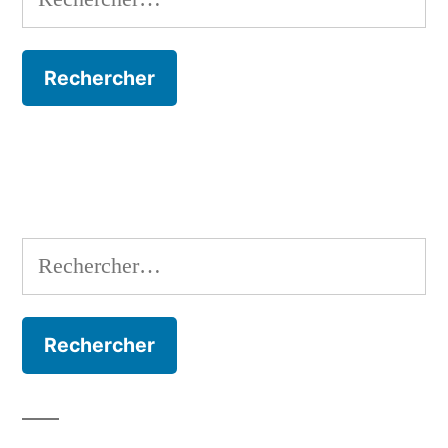
Rechercher :