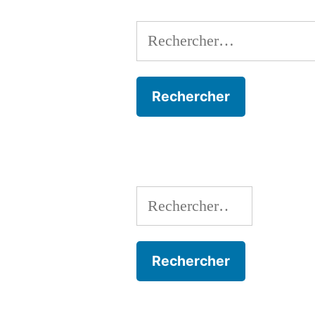
Rechercher :
Rechercher :