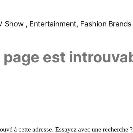
 Show , Entertainment, Fashion Brands
e page est introuva
ouvé à cette adresse. Essayez avec une recherche ?