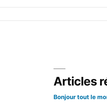
Articles 
Bonjour tout le mo