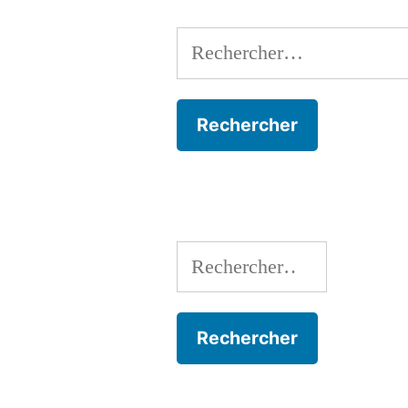
Rechercher :
Rechercher :