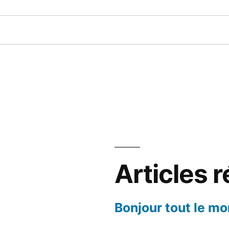
Articles 
Bonjour tout le mo