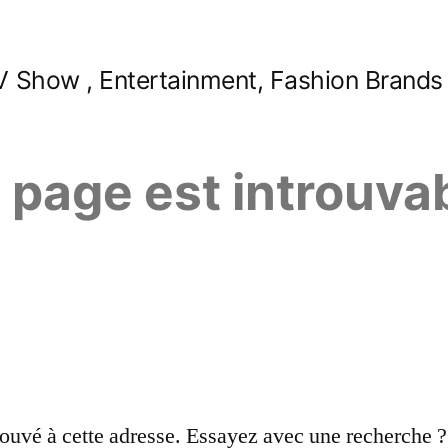
 Show , Entertainment, Fashion Brands
e page est introuva
ouvé à cette adresse. Essayez avec une recherche ?