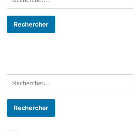
Rechercher :