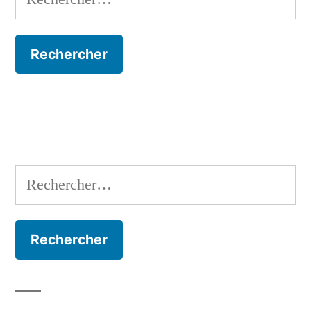
Rechercher :