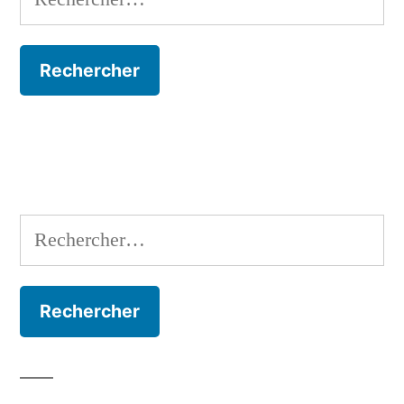
Rechercher :