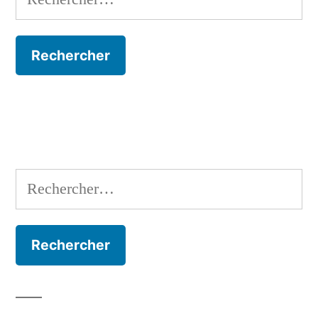
Rechercher :