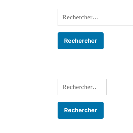
Rechercher :
Rechercher :