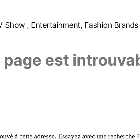
 Show , Entertainment, Fashion Brands
e page est introuva
ouvé à cette adresse. Essayez avec une recherche ?