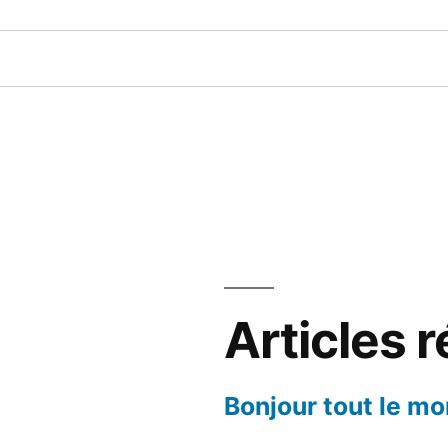
Articles 
Bonjour tout le mo