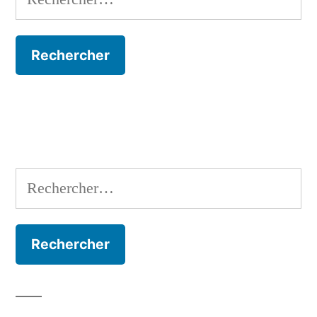
Rechercher :