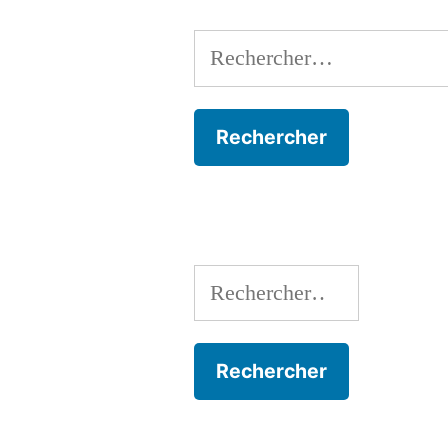
Rechercher :
Rechercher :