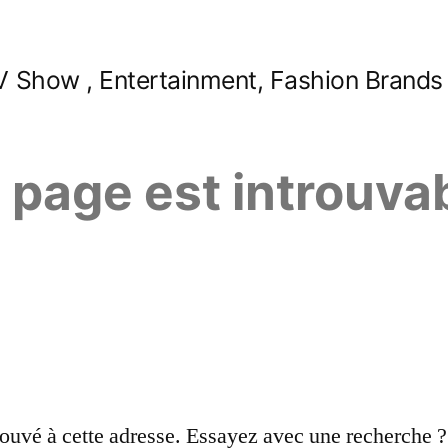
 Show , Entertainment, Fashion Brands
e page est introuva
ouvé à cette adresse. Essayez avec une recherche ?