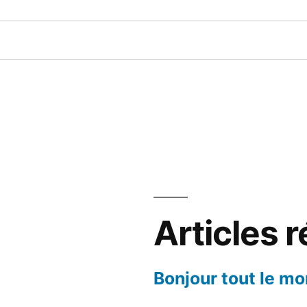
Articles 
Bonjour tout le mo