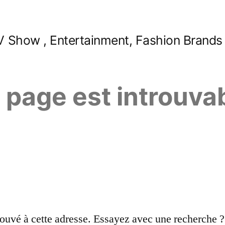
 Show , Entertainment, Fashion Brands
e page est introuva
ouvé à cette adresse. Essayez avec une recherche ?