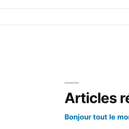
Articles 
Bonjour tout le mo