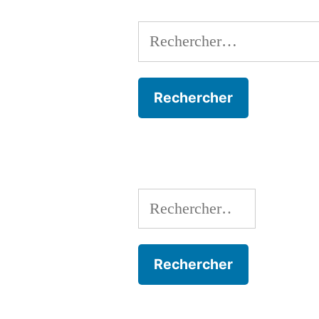
Rechercher :
Rechercher :