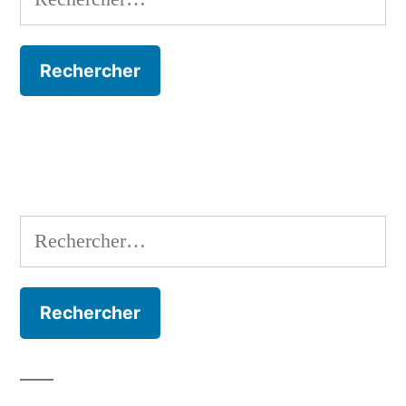
Rechercher :