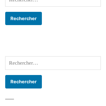
Rechercher :