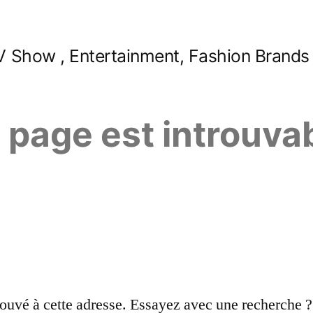
 Show , Entertainment, Fashion Brands
e page est introuva
ouvé à cette adresse. Essayez avec une recherche ?