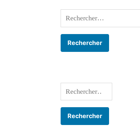
Rechercher :
Rechercher :