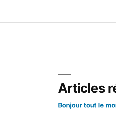
Articles 
Bonjour tout le mo