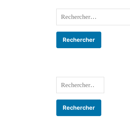
Rechercher :
Rechercher :