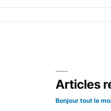
Articles 
Bonjour tout le mo