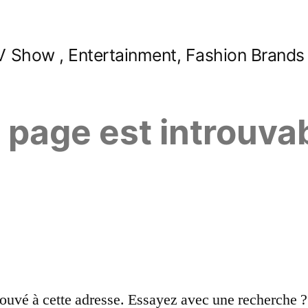
 Show , Entertainment, Fashion Brands
e page est introuva
ouvé à cette adresse. Essayez avec une recherche ?