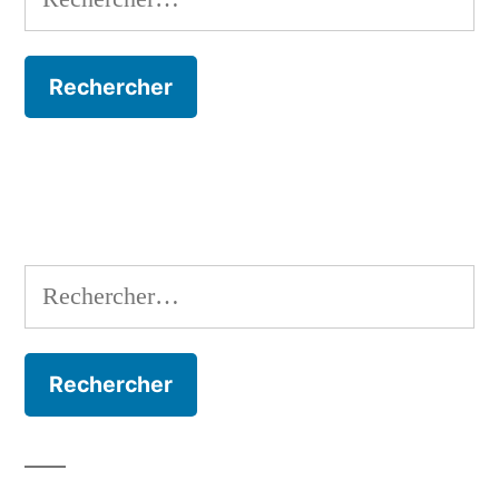
Rechercher :