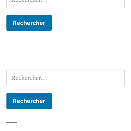
Rechercher :