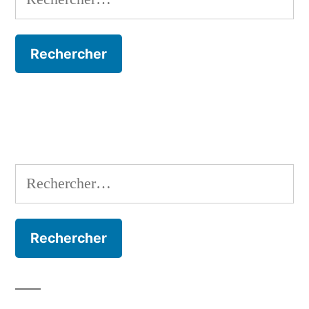
Rechercher :