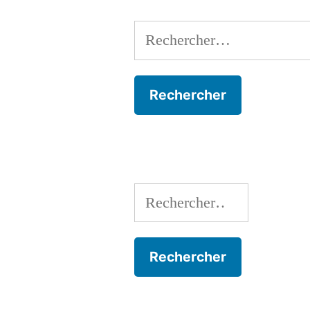
Rechercher :
Rechercher :