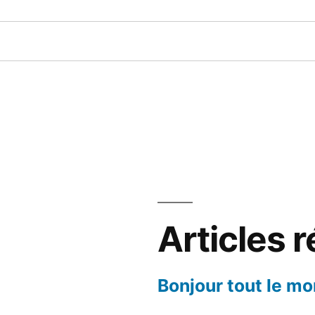
Articles 
Bonjour tout le mo