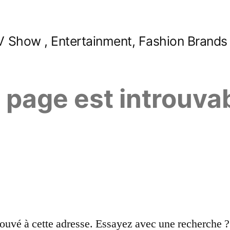
 Show , Entertainment, Fashion Brands
e page est introuva
ouvé à cette adresse. Essayez avec une recherche ?