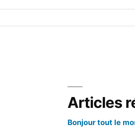
Articles 
Bonjour tout le mo