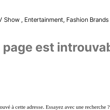
 Show , Entertainment, Fashion Brands
e page est introuva
ouvé à cette adresse. Essayez avec une recherche ?