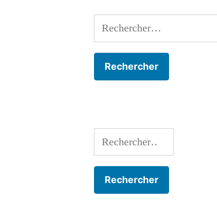
Rechercher :
Rechercher :