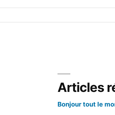
Articles 
Bonjour tout le mo