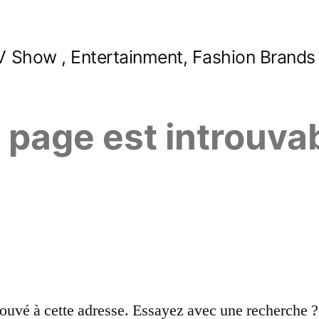
 Show , Entertainment, Fashion Brands
e page est introuva
ouvé à cette adresse. Essayez avec une recherche ?