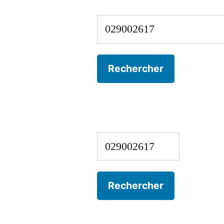
Rechercher :
Rechercher :