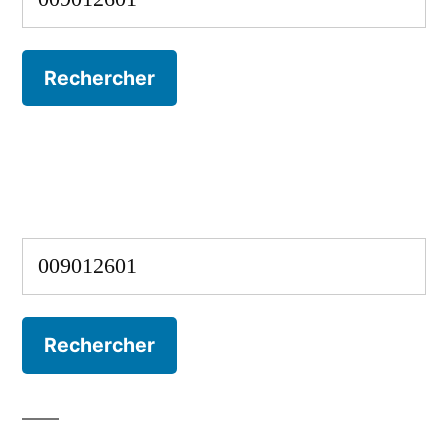
Rechercher :