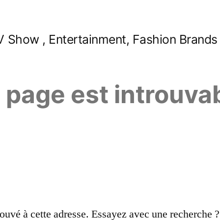
 Show , Entertainment, Fashion Brands
e page est introuva
ouvé à cette adresse. Essayez avec une recherche ?