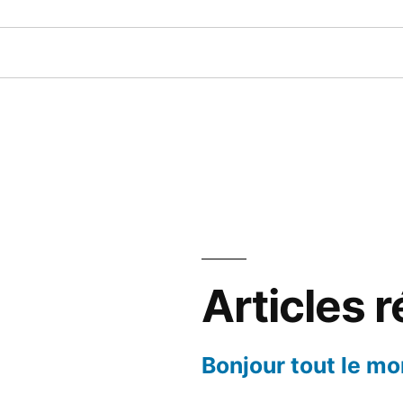
Articles 
Bonjour tout le mo