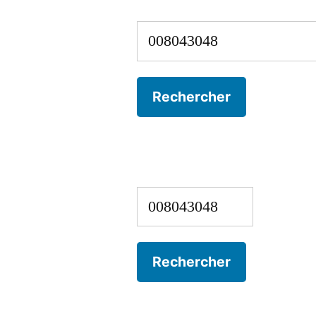
Rechercher :
Rechercher :