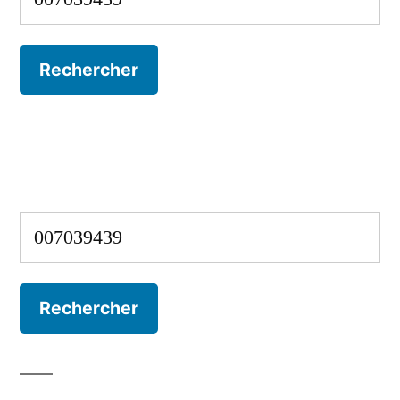
Rechercher :