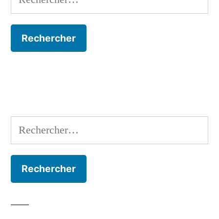
Rechercher :