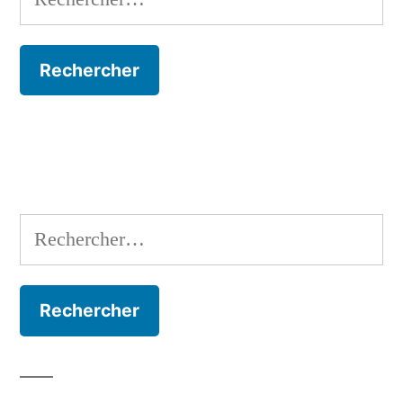
Rechercher :