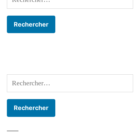
Rechercher :