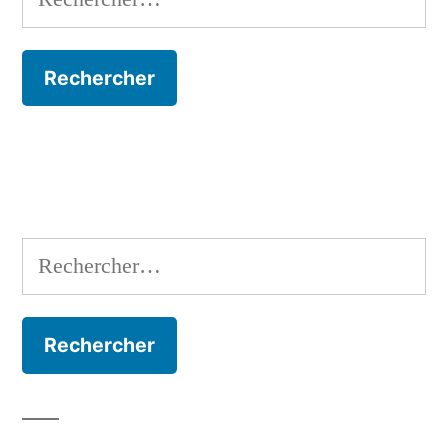
Rechercher :