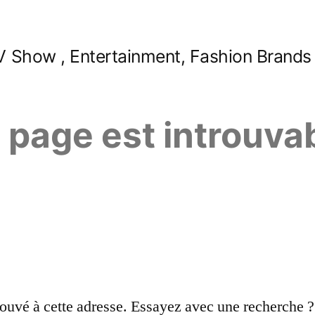
 Show , Entertainment, Fashion Brands
e page est introuva
ouvé à cette adresse. Essayez avec une recherche ?