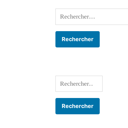
Rechercher :
Rechercher :