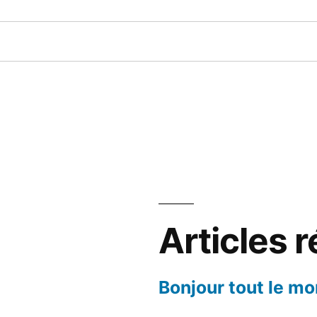
Articles 
Bonjour tout le mo