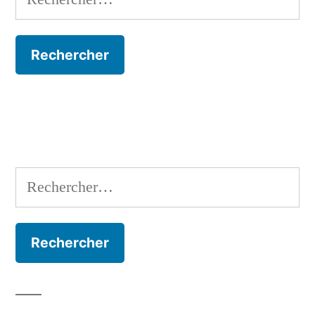
Rechercher :