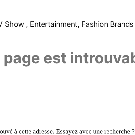
 Show , Entertainment, Fashion Brands
e page est introuva
ouvé à cette adresse. Essayez avec une recherche ?