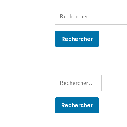
Rechercher :
Rechercher :