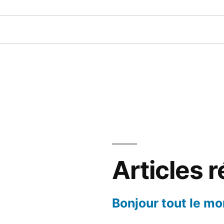
Articles 
Bonjour tout le mo