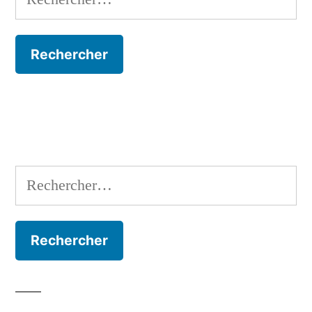
Rechercher :