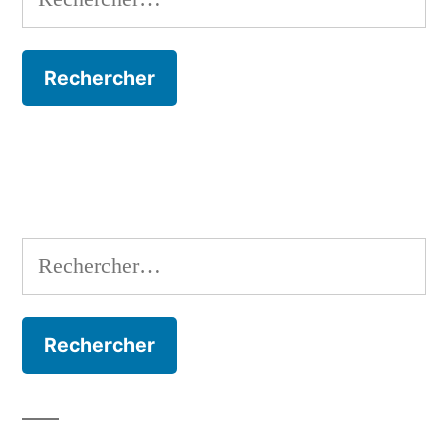
Rechercher :