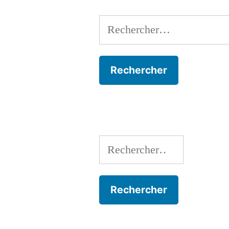
Rechercher :
Rechercher :