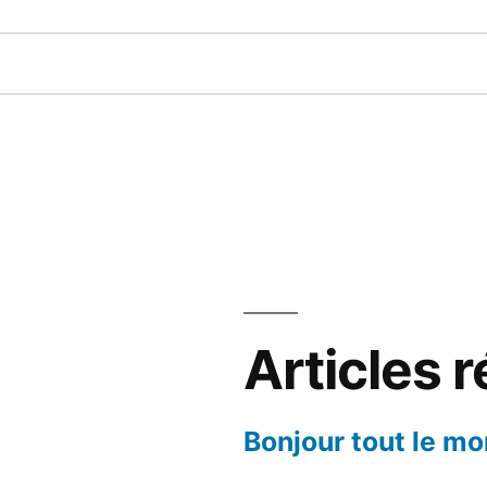
Articles 
Bonjour tout le mo