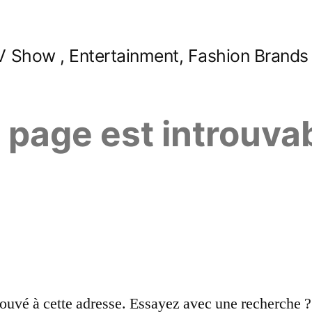
 Show , Entertainment, Fashion Brands
e page est introuva
ouvé à cette adresse. Essayez avec une recherche ?